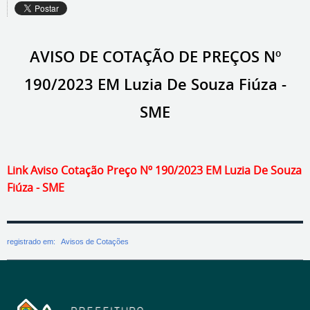
AVISO DE COTAÇÃO DE PREÇOS Nº
190/2023 EM Luzia De Souza Fiúza -
SME
Link Aviso Cotação Preço Nº 190/2023 EM Luzia De Souza
Fiúza - SME
registrado em:
Avisos de Cotações