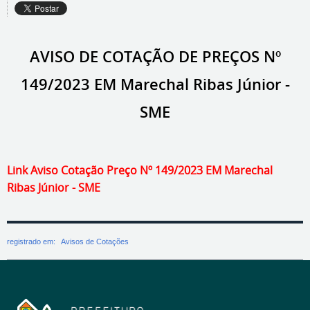
AVISO DE COTAÇÃO DE PREÇOS Nº
149/2023 EM Marechal Ribas Júnior -
SME
Link Aviso Cotação Preço Nº 149/2023 EM Marechal
Ribas Júnior - SME
registrado em:
Avisos de Cotações