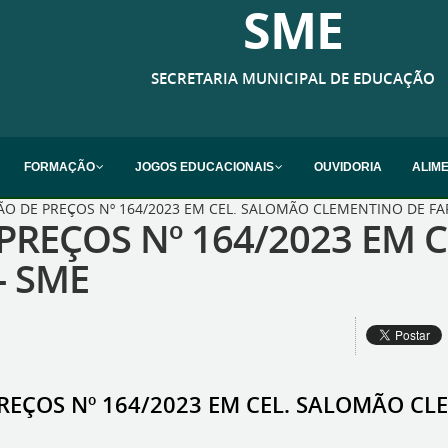
SME
SECRETARIA MUNICIPAL DE EDUCAÇÃO
FORMAÇÃO
JOGOS EDUCACIONAIS
OUVIDORIA
ALIM
ÃO DE PREÇOS Nº 164/2023 EM CEL. SALOMÃO CLEMENTINO DE FAR
PREÇOS Nº 164/2023 EM 
- SME
REÇOS Nº 164/2023 EM CEL. SALOMÃO CLE