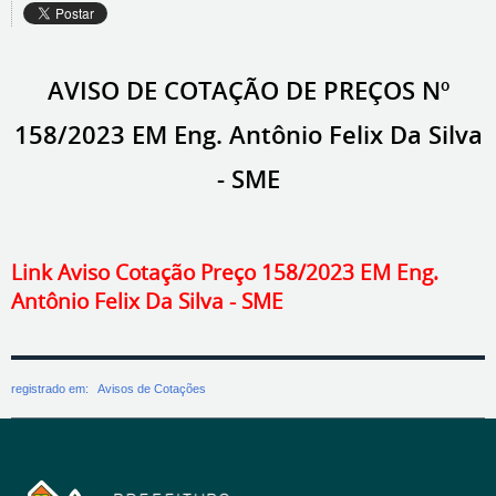
AVISO DE COTAÇÃO DE PREÇOS Nº
158/2023 EM Eng. Antônio Felix Da Silva
- SME
Link Aviso Cotação Preço 158/2023 EM Eng.
Antônio Felix Da Silva - SME
registrado em:
Avisos de Cotações