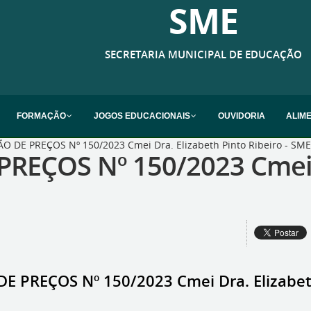
SME
SECRETARIA MUNICIPAL DE EDUCAÇÃO
FORMAÇÃO
JOGOS EDUCACIONAIS
OUVIDORIA
ALIM
 DE PREÇOS Nº 150/2023 Cmei Dra. Elizabeth Pinto Ribeiro - SME
REÇOS Nº 150/2023 Cmei D
 PREÇOS Nº 150/2023 Cmei Dra. Elizabeth