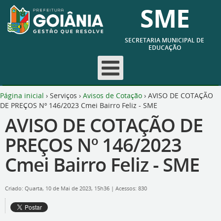
SME
SECRETARIA MUNICIPAL DE
EDUCAÇÃO
Página inicial
›
Serviços
›
Avisos de Cotação
›
AVISO DE COTAÇÃO
DE PREÇOS Nº 146/2023 Cmei Bairro Feliz - SME
AVISO DE COTAÇÃO DE
PREÇOS Nº 146/2023
Cmei Bairro Feliz - SME
Criado: Quarta, 10 de Mai de 2023, 15h36
|
Acessos: 830