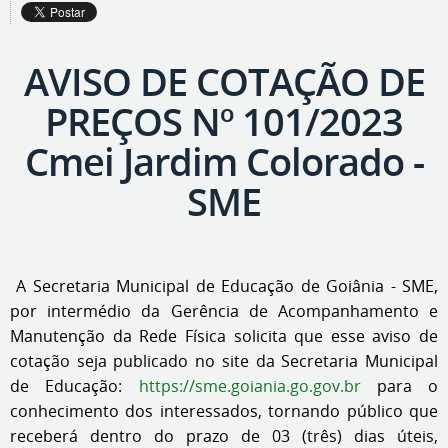
AVISO DE COTAÇÃO DE
PREÇOS Nº 101/2023
Cmei Jardim Colorado -
SME
A Secretaria Municipal de Educação de Goiânia - SME,
por intermédio da Gerência de Acompanhamento e
Manutenção da Rede Física solicita que esse aviso de
cotação seja publicado no site da Secretaria Municipal
de Educação:
https://sme.goiania.go.gov.br
para o
conhecimento dos interessados, tornando público que
receberá dentro do prazo de 03 (três) dias úteis,