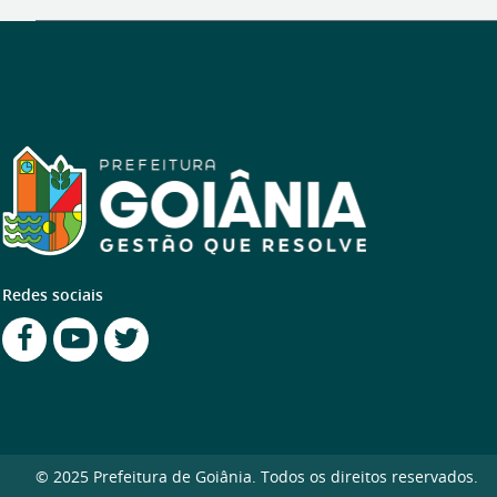
Redes sociais
© 2025 Prefeitura de Goiânia. Todos os direitos reservados.