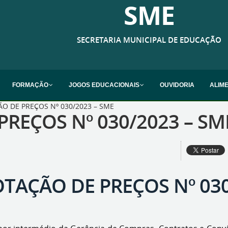
SME
SECRETARIA MUNICIPAL DE EDUCAÇÃO
FORMAÇÃO
JOGOS EDUCACIONAIS
OUVIDORIA
ALIM
O DE PREÇOS Nº 030/2023 – SME
PREÇOS Nº 030/2023 – SM
OTAÇÃO DE PREÇOS Nº 030