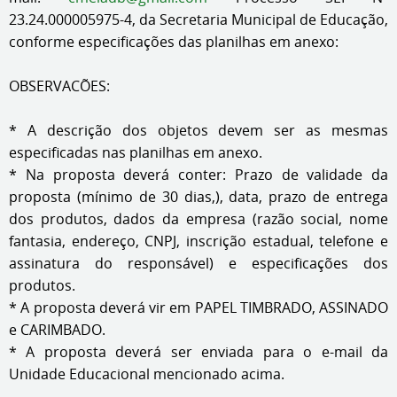
23.24.000005975-4, da Secretaria Municipal de Educação,
conforme especificações das planilhas em anexo:
OBSERVACÕES:
* A descrição dos objetos devem ser as mesmas
especificadas nas planilhas em anexo.
* Na proposta deverá conter: Prazo de validade da
proposta (mínimo de 30 dias,), data, prazo de entrega
dos produtos, dados da empresa (razão social, nome
fantasia, endereço, CNPJ, inscrição estadual, telefone e
assinatura do responsável) e especificações dos
produtos.
* A proposta deverá vir em PAPEL TIMBRADO, ASSINADO
e CARIMBADO.
* A proposta deverá ser enviada para o e-mail da
Unidade Educacional mencionado acima.