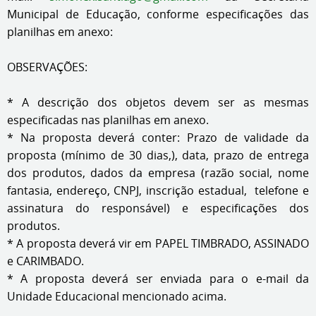
Municipal de Educação, conforme especificações das
planilhas em anexo:
OBSERVAÇÕES:
* A descrição dos objetos devem ser as mesmas
especificadas nas planilhas em anexo.
* Na proposta deverá conter: Prazo de validade da
proposta (mínimo de 30 dias,), data, prazo de entrega
dos produtos, dados da empresa (razão social, nome
fantasia, endereço, CNPJ, inscrição estadual, telefone e
assinatura do responsável) e especificações dos
produtos.
* A proposta deverá vir em PAPEL TIMBRADO, ASSINADO
e CARIMBADO.
* A proposta deverá ser enviada para o e-mail da
Unidade Educacional mencionado acima.