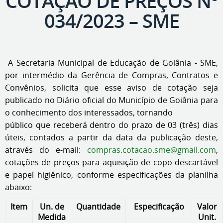
COTAÇÃO DE PREÇOS Nº
034/2023 – SME
A Secretaria Municipal de Educação de Goiânia - SME,
por intermédio da Gerência de Compras, Contratos e
Convênios, solicita que esse aviso de cotação seja
publicado no Diário oficial do Município de Goiânia para
o conhecimento dos interessados, tornando
público que receberá dentro do prazo de 03 (três) dias
úteis, contados a partir da data da publicação deste,
através do e-mail:
compras.cotacao.sme@gmail.com
,
cotações de preços para aquisição de copo descartável
e papel higiênico, conforme especificações da planilha
abaixo:
Item
Un. de
Quantidade
Especificação
Valor
Medida
Unit.