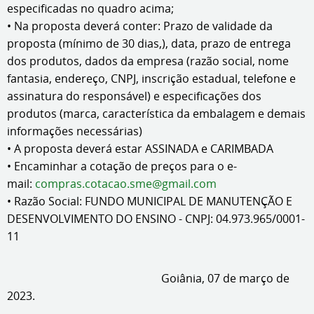
especificadas no quadro acima;
• Na proposta deverá conter: Prazo de validade da
proposta (mínimo de 30 dias,), data, prazo de entrega
dos produtos, dados da empresa (razão social, nome
fantasia, endereço, CNPJ, inscrição estadual, telefone e
assinatura do responsável) e especificações dos
produtos (marca, característica da embalagem e demais
informações necessárias)
• A proposta deverá estar ASSINADA e CARIMBADA
• Encaminhar a cotação de preços para o e-
mail:
compras.cotacao.sme@gmail.com
• Razão Social: FUNDO MUNICIPAL DE MANUTENÇÃO E
DESENVOLVIMENTO DO ENSINO - CNPJ: 04.973.965/0001-
11
Goiânia, 07 de março de
2023.