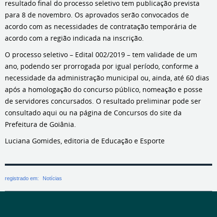
resultado final do processo seletivo tem publicação prevista
para 8 de novembro. Os aprovados serão convocados de
acordo com as necessidades de contratação temporária de
acordo com a região indicada na inscrição.
O processo seletivo – Edital 002/2019 – tem validade de um
ano, podendo ser prorrogada por igual período, conforme a
necessidade da administração municipal ou, ainda, até 60 dias
após a homologação do concurso público, nomeação e posse
de servidores concursados. O resultado preliminar pode ser
consultado aqui ou na página de Concursos do site da
Prefeitura de Goiânia.
Luciana Gomides, editoria de Educação e Esporte
registrado em:
Notícias