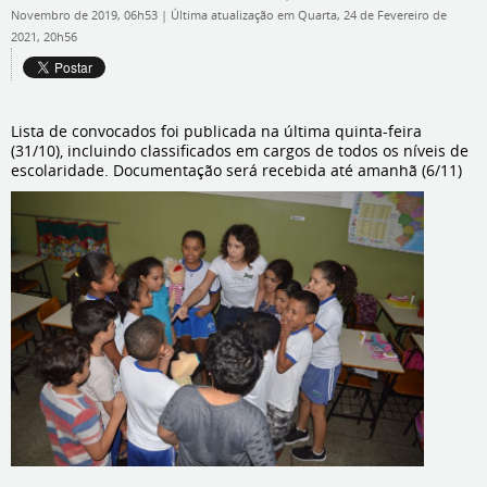
Novembro de 2019, 06h53
|
Última atualização em Quarta, 24 de Fevereiro de
2021, 20h56
Lista de convocados foi publicada na última quinta-feira
(31/10), incluindo classificados em cargos de todos os níveis de
escolaridade. Documentação será recebida até amanhã (6/11)