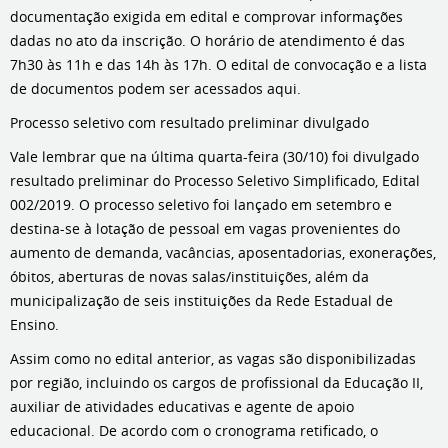
documentação exigida em edital e comprovar informações
dadas no ato da inscrição. O horário de atendimento é das
7h30 às 11h e das 14h às 17h. O edital de convocação e a lista
de documentos podem ser acessados aqui.
Processo seletivo com resultado preliminar divulgado
Vale lembrar que na última quarta-feira (30/10) foi divulgado
resultado preliminar do Processo Seletivo Simplificado, Edital
002/2019. O processo seletivo foi lançado em setembro e
destina-se à lotação de pessoal em vagas provenientes do
aumento de demanda, vacâncias, aposentadorias, exonerações,
óbitos, aberturas de novas salas/instituições, além da
municipalização de seis instituições da Rede Estadual de
Ensino.
Assim como no edital anterior, as vagas são disponibilizadas
por região, incluindo os cargos de profissional da Educação II,
auxiliar de atividades educativas e agente de apoio
educacional. De acordo com o cronograma retificado, o