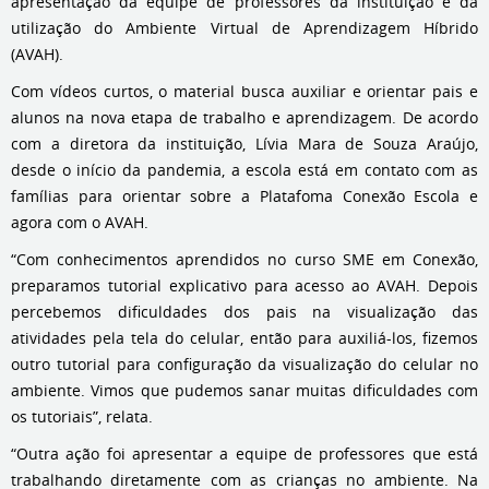
apresentação da equipe de professores da instituição e da
utilização do Ambiente Virtual de Aprendizagem Híbrido
(AVAH).
Com vídeos curtos, o material busca auxiliar e orientar pais e
alunos na nova etapa de trabalho e aprendizagem. De acordo
com a diretora da instituição, Lívia Mara de Souza Araújo,
desde o início da pandemia, a escola está em contato com as
famílias para orientar sobre a Platafoma Conexão Escola e
agora com o AVAH.
“Com conhecimentos aprendidos no curso SME em Conexão,
preparamos tutorial explicativo para acesso ao AVAH. Depois
percebemos dificuldades dos pais na visualização das
atividades pela tela do celular, então para auxiliá-los, fizemos
outro tutorial para configuração da visualização do celular no
ambiente. Vimos que pudemos sanar muitas dificuldades com
os tutoriais”, relata.
“Outra ação foi apresentar a equipe de professores que está
trabalhando diretamente com as crianças no ambiente. Na