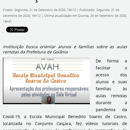
Criado: Segunda, 21 de Setembro de 2020, 16h12
|
Publicado: Segunda, 21 de
Setembro de 2020, 16h12
|
Última atualização em Quinta, 24 de Setembro de 2020,
19h41
Instituição busca orientar alunos e famílias sobre as aulas
remotas da Prefeitura de Goiânia
De forma a
facilitar o
acesso dos
alunos e suas
famílias às
aulas remotas
durante a
pandemia da
Covid-19, a Escola Municipal Benedito Soares de Castro,
localizada no Conjunto Caiçara, fez vídeos tutoriais de