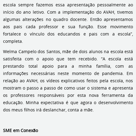
escola sempre fazemos essa apresentação pessoalmente ao
início do ano letivo. Com a implementação do AVAH, tivemos
algumas alterações no quadro docente. Então apresentamos
aos pais cada professor e sua função. Esse movimento
fortalece o vínculo dos educandos e pais com a escola”,
completa.
Welma Campelo dos Santos, mãe de dois alunos na escola está
satisfeita com o apoio que tem recebido. “A escola está
prestando total apoio para a minha família, com as
informações necessárias neste momento de pandemia. Em
relação ao AVAH, os vídeos explicativos feitos pela escola, nos
mostram o passo a passo de como usar o sistema e apresenta
os professores responsáveis por esta nova ferramenta da
educação. Minha expectativa é que agora o desenvolvimento
dos meus filhos irá deslanchar, conta a mãe.
SME em Conexão