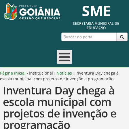
SME
SECRETARIA MUNICIPAL DE
EDUCAÇÃO
Página inicial
›
Institucional
›
Notícias
›
Inventura Day chega à
escola municipal com projetos de invenção e programação
Inventura Day chega à
escola municipal com
projetos de invenção e
programação