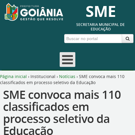
SME
SECRETARIA MUNICIPAL DE
EDUCAÇÃO
Página inicial
›
Institucional
›
Notícias
›
SME convoca mais 110
classificados em processo seletivo da Educação
SME convoca mais 110
classificados em
processo seletivo da
Educação