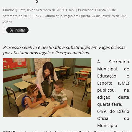
Criado: Quinta, 05 de Setembro de 2019, 11h27
|
Publicado: Quinta, 05 de
Setembro de 2019, 11h27
|
Última atualização em Quarta, 24 de Fevereiro de 2021,
20h56
Processo seletivo é destinado a substituição em vagas ociosas
por afastamentos legais e licenças médicas
A Secretaria
Municipal de
Educação e
Esporte (SME)
publicou, na
edição desta
quarta-feira,
04/9, do Diário
Oficial do
Município