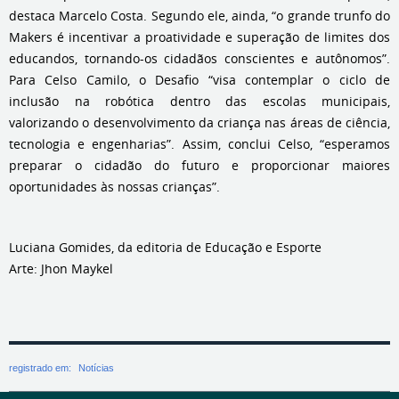
destaca Marcelo Costa. Segundo ele, ainda, “o grande trunfo do
Makers é incentivar a proatividade e superação de limites dos
educandos, tornando-os cidadãos conscientes e autônomos”.
Para Celso Camilo, o Desafio “visa contemplar o ciclo de
inclusão na robótica dentro das escolas municipais,
valorizando o desenvolvimento da criança nas áreas de ciência,
tecnologia e engenharias”. Assim, conclui Celso, “esperamos
preparar o cidadão do futuro e proporcionar maiores
oportunidades às nossas crianças”.
Luciana Gomides, da editoria de Educação e Esporte
Arte: Jhon Maykel
registrado em:
Notícias