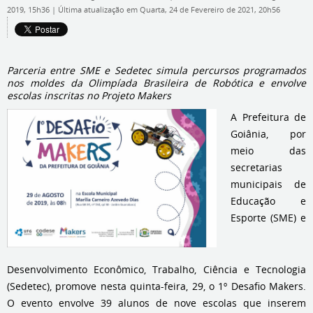
2019, 15h36
|
Última atualização em Quarta, 24 de Fevereiro de 2021, 20h56
Parceria entre SME e Sedetec simula percursos programados
nos moldes da Olimpíada Brasileira de Robótica e envolve
escolas inscritas no Projeto Makers
A Prefeitura de
Goiânia, por
meio das
secretarias
municipais de
Educação e
Esporte (SME) e
Desenvolvimento Econômico, Trabalho, Ciência e Tecnologia
(Sedetec), promove nesta quinta-feira, 29, o 1º Desafio Makers.
O evento envolve 39 alunos de nove escolas que inserem