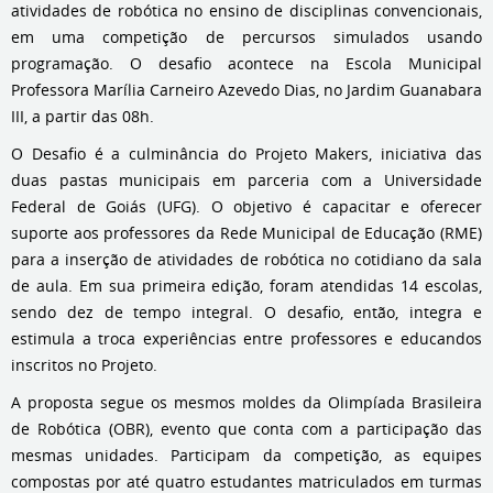
atividades de robótica no ensino de disciplinas convencionais,
em uma competição de percursos simulados usando
programação. O desafio acontece na Escola Municipal
Professora Marília Carneiro Azevedo Dias, no Jardim Guanabara
III, a partir das 08h.
O Desafio é a culminância do Projeto Makers, iniciativa das
duas pastas municipais em parceria com a Universidade
Federal de Goiás (UFG). O objetivo é capacitar e oferecer
suporte aos professores da Rede Municipal de Educação (RME)
para a inserção de atividades de robótica no cotidiano da sala
de aula. Em sua primeira edição, foram atendidas 14 escolas,
sendo dez de tempo integral. O desafio, então, integra e
estimula a troca experiências entre professores e educandos
inscritos no Projeto.
A proposta segue os mesmos moldes da Olimpíada Brasileira
de Robótica (OBR), evento que conta com a participação das
mesmas unidades. Participam da competição, as equipes
compostas por até quatro estudantes matriculados em turmas