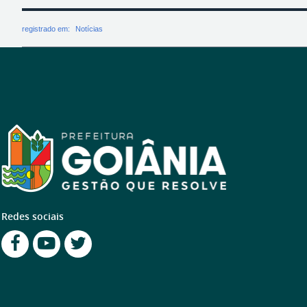
registrado em:
Notícias
Redes sociais