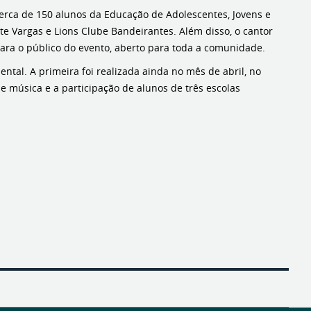
erca de 150 alunos da Educação de Adolescentes, Jovens e
nte Vargas e Lions Clube Bandeirantes. Além disso, o cantor
ara o público do evento, aberto para toda a comunidade.
ntal. A primeira foi realizada ainda no mês de abril, no
 música e a participação de alunos de três escolas