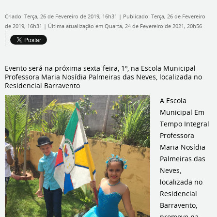
Criado: Terça, 26 de Fevereiro de 2019, 16h31
|
Publicado: Terça, 26 de Fevereiro
de 2019, 16h31
|
Última atualização em Quarta, 24 de Fevereiro de 2021, 20h56
Evento será na próxima sexta-feira, 1º, na Escola Municipal
Professora Maria Nosídia Palmeiras das Neves, localizada no
Residencial Barravento
A Escola
Municipal Em
Tempo Integral
Professora
Maria Nosídia
Palmeiras das
Neves,
localizada no
Residencial
Barravento,
promove na