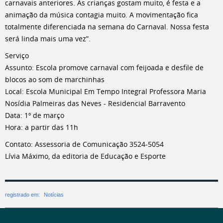
carnavais anteriores. As crianças gostam muito, é festa e a
animação da música contagia muito. A movimentação fica
totalmente diferenciada na semana do Carnaval. Nossa festa
será linda mais uma vez”.
Serviço
Assunto: Escola promove carnaval com feijoada e desfile de
blocos ao som de marchinhas
Local: Escola Municipal Em Tempo Integral Professora Maria
Nosídia Palmeiras das Neves - Residencial Barravento
Data: 1º de março
Hora: a partir das 11h
Contato: Assessoria de Comunicação 3524-5054
Lívia Máximo, da editoria de Educação e Esporte
registrado em:
Notícias