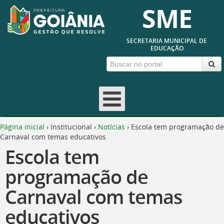
SME
SECRETARIA MUNICIPAL DE
EDUCAÇÃO
Página inicial
›
Institucional
›
Notícias
›
Escola tem programação de
Carnaval com temas educativos
Escola tem
programação de
Carnaval com temas
educativos