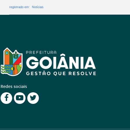
registrado em:
Notícias
Redes sociais