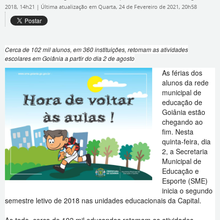
2018, 14h21
|
Última atualização em Quarta, 24 de Fevereiro de 2021, 20h58
Cerca de 102 mil alunos, em 360 instituições, retomam as atividades
escolares em Goiânia a partir do dia 2 de agosto
As férias dos
alunos da rede
municipal de
educação de
Goiânia estão
chegando ao
fim. Nesta
quinta-feira, dia
2, a Secretaria
Municipal de
Educação e
Esporte (SME)
inicia o segundo
semestre letivo de 2018 nas unidades educacionais da Capital.