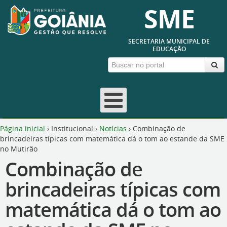
SME
SECRETARIA MUNICIPAL DE
EDUCAÇÃO
Página inicial
›
Institucional
›
Notícias
›
Combinação de
brincadeiras típicas com matemática dá o tom ao estande da SME
no Mutirão
Combinação de
brincadeiras típicas com
matemática dá o tom ao