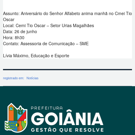
Assunto: Aniversário do Senhor Alfabeto anima manhã no Cmei Tio
Oscar
Local: Cemi Tio Oscar – Setor Urias Magalhães
Data: 26 de junho
Hora: 8h30
Contato: Assessoria de Comunicação – SME
Lívia Máximo, Educação e Esporte
registrado em:
Notícias