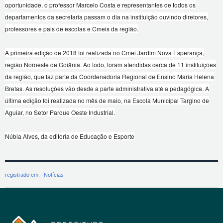
oportunidade, o professor Marcelo Costa e representantes de todos os
departamentos da secretaria passam o dia na instituição ouvindo diretores,
professores e pais de escolas e Cmeis da região.
A primeira edição de 2018 foi realizada no Cmei Jardim Nova Esperança,
região Noroeste de Goiânia. Ao todo, foram atendidas cerca de 11 instituições
da região, que faz parte da Coordenadoria Regional de Ensino Maria Helena
Bretas. As resoluções vão desde a parte administrativa até a pedagógica. A
última edição foi realizada no mês de maio, na Escola Municipal Targino de
Aguiar, no Setor Parque Oeste Industrial.
Núbia Alves, da editoria de Educação e Esporte
registrado em:
Notícias