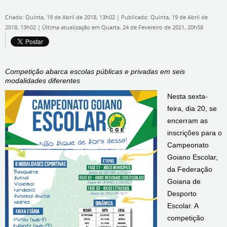
Criado: Quinta, 19 de Abril de 2018, 13h02
|
Publicado: Quinta, 19 de Abril de
2018, 13h02
|
Última atualização em Quarta, 24 de Fevereiro de 2021, 20h58
Competição abarca escolas públicas e privadas em seis
modalidades diferentes
Nesta sexta-
feira, dia 20, se
encerram as
inscrições para o
Campeonato
Goiano Escolar,
da Federação
Goiana de
Desporto
Escolar. A
competição