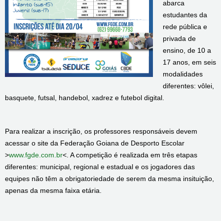
abarca
estudantes da
rede pública e
privada de
ensino, de 10 a
17 anos, em seis
modalidades
diferentes: vôlei,
basquete, futsal, handebol, xadrez e futebol digital.
Para realizar a inscrição, os professores responsáveis devem
acessar o site da Federação Goiana de Desporto Escolar
>
www.fgde.com.br
<. A competição é realizada em três etapas
diferentes: municipal, regional e estadual e os jogadores das
equipes não têm a obrigatoriedade de serem da mesma insituição,
apenas da mesma faixa etária.