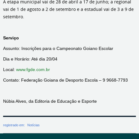
A etapa municipal vai de 28 de abril a 17 de junho; a regional
vai de 1 de agosto a 2 de setembro e a estadual vai de 3 a 9 de
setembro.
Serviço
Assunto: Inscrições para o Campeonato Goiano Escolar
Dia e Horário: Até dia 20/04
Local:
www.fgde.com.br
Contato: Federação Goiana de Desporto Escola – 9 9668-7793
Núbia Alves, da Editoria de Educação e Esporte
registrado em:
Notícias