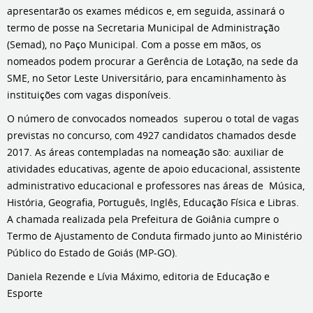
apresentarão os exames médicos e, em seguida, assinará o
termo de posse na Secretaria Municipal de Administração
(Semad), no Paço Municipal. Com a posse em mãos, os
nomeados podem procurar a Gerência de Lotação, na sede da
SME, no Setor Leste Universitário, para encaminhamento às
instituições com vagas disponíveis.
O número de convocados nomeados superou o total de vagas
previstas no concurso, com 4927 candidatos chamados desde
2017. As áreas contempladas na nomeação são: auxiliar de
atividades educativas, agente de apoio educacional, assistente
administrativo educacional e professores nas áreas de Música,
História, Geografia, Português, Inglês, Educação Física e Libras.
A chamada realizada pela Prefeitura de Goiânia cumpre o
Termo de Ajustamento de Conduta firmado junto ao Ministério
Público do Estado de Goiás (MP-GO).
Daniela Rezende e Lívia Máximo, editoria de Educação e
Esporte