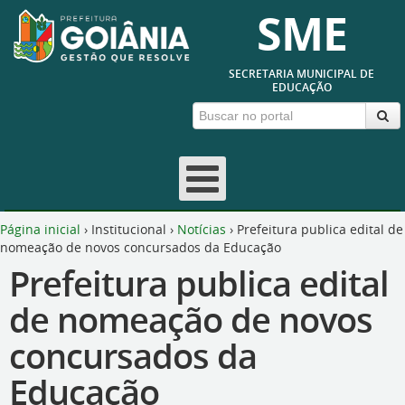
SME
SECRETARIA MUNICIPAL DE
EDUCAÇÃO
Página inicial
›
Institucional
›
Notícias
›
Prefeitura publica edital de
nomeação de novos concursados da Educação
Prefeitura publica edital
de nomeação de novos
concursados da
Educação