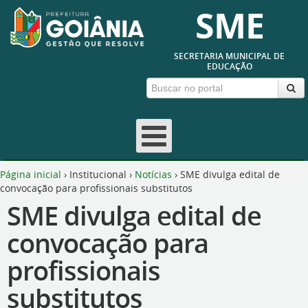
SME
SECRETARIA MUNICIPAL DE
EDUCAÇÃO
Página inicial
›
Institucional
›
Notícias
›
SME divulga edital de
convocação para profissionais substitutos
SME divulga edital de
convocação para
profissionais
substitutos