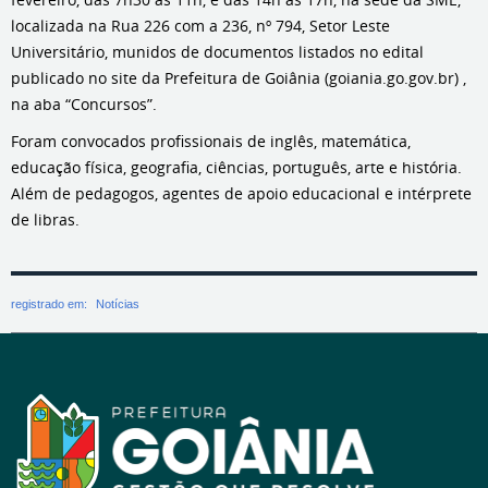
localizada na Rua 226 com a 236, nº 794, Setor Leste
Universitário, munidos de documentos listados no edital
publicado no site da Prefeitura de Goiânia (goiania.go.gov.br) ,
na aba “Concursos”.
Foram convocados profissionais de inglês, matemática,
educação física, geografia, ciências, português, arte e história.
Além de pedagogos, agentes de apoio educacional e intérprete
de libras.
registrado em:
Notícias