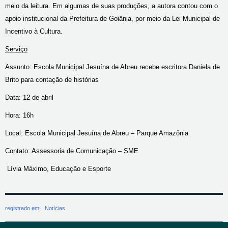
meio da leitura. Em algumas de suas produções, a autora contou com o
apoio institucional da Prefeitura de Goiânia, por meio da Lei Municipal de
Incentivo à Cultura.
Serviço
Assunto: Escola Municipal Jesuína de Abreu recebe escritora Daniela de
Brito para contação de histórias
Data: 12 de abril
Hora: 16h
Local: Escola Municipal Jesuína de Abreu – Parque Amazônia
Contato: Assessoria de Comunicação – SME
Lívia Máximo, Educação e Esporte
registrado em:
Notícias