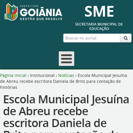
SME
SECRETARIA MUNICIPAL DE
EDUCAÇÃO
Página inicial
›
Institucional
›
Notícias
›
Escola Municipal Jesuína
de Abreu recebe escritora Daniela de Brito para contação de
histórias
Escola Municipal Jesuína
de Abreu recebe
escritora Daniela de