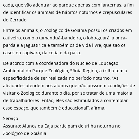
cada, que vão adentrar ao parque apenas com lanternas, a fim
de identificar os animais de hábitos noturnos e crepusculares
do Cerrado.
Entre os animais, o Zoológico de Goiânia possui os criados em
cativeiro, como o tamanduá-bandeira, o lobo-guará, a onça-
parda e a jaguatirica e também os de vida livre, que são os
casos da capivara, da cotia e da paca.
De acordo com a coordenadora do Núcleo de Educação
Ambiental do Parque Zoológico, Sônia Regina, a trilha tem a
especificidade de ser realizada no período noturno. “As
atividades atendem aos alunos que não possuem condições de
visitar o Zoológico durante o dia, por se tratar de uma maioria
de trabalhadores. Então, eles são estimulados a contemplar
esse espaço, que também é educacional”, afirma.
Serviço
Assunto: Alunos da Eaja participam de trilha noturna no
Zoológico de Goiânia