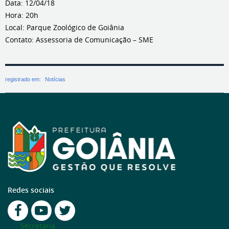
Data: 12/04/18
Hora: 20h
Local: Parque Zoológico de Goiânia
Contato: Assessoria de Comunicação – SME
registrado em:
Notícias
Redes sociais
Secretaria