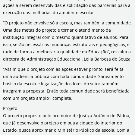
ações a serem desenvolvidas e solicitação das parcerias para a
execução das melhorias do ambiente escolar.
“O projeto não envolve só a escola, mas também a comunidade.
Uma das metas do projeto é tornar o atendimento da
instituição integral com o mesmo quantitativo de alunos. Para
isso, serão necessárias mudanças estruturais e pedagógicas, e
tudo de forma a melhorar a qualidade da Educação”, ressalta a
diretora de Administração Educacional, Leila Barbosa de Souza.
“Assim que o projeto com as ações estiver pronto, será feita
uma audiência pública com toda comunidade. Saneamento
básico da escola e legalização dos lotes do setor também
integram a proposta. Então toda comunidade será beneficiada
com um projeto amplo”, completa.
Projeto
O projeto proposto pelo promotor de Justiça Antônio de Pádua,
que já desenvolve o projeto em outra cidade do interior do
Estado, busca aproximar o Ministério Público da escola. Com a