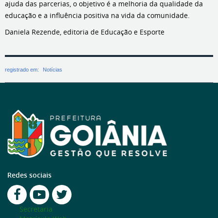
ajuda das parcerias, o objetivo é a melhoria da qualidade da
educação e a influência positiva na vida da comunidade.
Daniela Rezende, editoria de Educação e Esporte
registrado em:
Notícias
Redes sociais
Secretaria