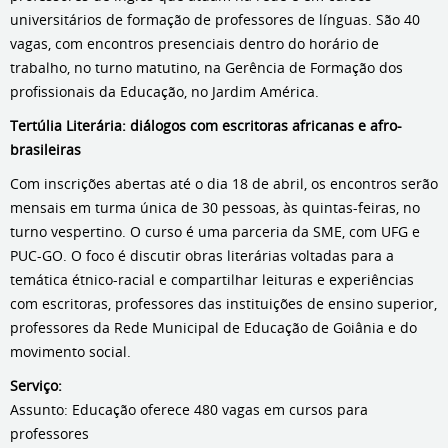
universitários de formação de professores de línguas. São 40
vagas, com encontros presenciais dentro do horário de
trabalho, no turno matutino, na Gerência de Formação dos
profissionais da Educação, no Jardim América.
Tertúlia Literária: diálogos com escritoras africanas e afro-
brasileiras
Com inscrições abertas até o dia 18 de abril, os encontros serão
mensais em turma única de 30 pessoas, às quintas-feiras, no
turno vespertino. O curso é uma parceria da SME, com UFG e
PUC-GO. O foco é discutir obras literárias voltadas para a
temática étnico-racial e compartilhar leituras e experiências
com escritoras, professores das instituições de ensino superior,
professores da Rede Municipal de Educação de Goiânia e do
movimento social.
Serviço:
Assunto: Educação oferece 480 vagas em cursos para
professores