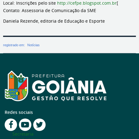
Local: Inscrições pelo site
http://cefpe.blogspot.com.br
[
Contato: Assessoria de Comunicação da SME
Daniela Rezende, editoria de Educação e Esporte
registrado em:
Notícias
Redes sociais
Secretaria