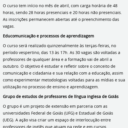
O curso tem início no mês de abril, com carga horária de 48
horas, sendo 28 horas presenciais e 20 horas não presenciais.
As inscrições permanecem abertas até o preenchimento das
vagas.
Educomunicação e processos de aprendizagem
O curso será realizado quinzenalmente às terças-feiras, no
período vespertino, das 13 às 17h. As 30 vagas são voltadas a
professores de qualquer área e a formação vai de abril a
outubro. O objetivo é estudar e refletir sobre o conceito de
comunicação e cidadania e sua relação com a educação, assim
como experimentar metodologias voltadas para as mídias e sua
utilização no processo de ensino e aprendizagem.
Grupo de estudos de professores de língua inglesa de Goiás
O grupo é um projeto de extensão em parceria com as
universidades Federal de Goiás (UFG) e Estadual de Goiás
(UEG). A ação visa criar um espaço de interlocução entre
professores de inglês que atuam na rede e em cursos