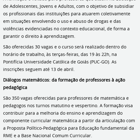
de Adolescentes, Jovens e Adultos, com o objetivo de subsidiar
os profissionais das instituições para atuarem coletivamente
em situações envolvendo o uso e abuso de drogas e das
violências evidenciadas no contexto educacional, de forma a
garantir o direito à aprendizagem.
São oferecidas 30 vagas e o curso será realizado dentro do
horário de trabalho, às terças-feiras, das 19 às 22h, na
Pontifícia Universidade Católica de Goiás (PUC-GO). As
inscrições seguem até 13 de abril.
Diálogos matemáticos: da formação de professores à ação
pedagógica
São 350 vagas oferecidas para professores de matemática e
pedagogos nos turnos matutino e vespertino. A formação visa
contribuir para a melhoria do ensino e aprendizagem do
componente curricular matemática a partir da articulação com
a Proposta Político-Pedagógica para Educação fundamental da
RME e a Base Nacional Comum Curricular.