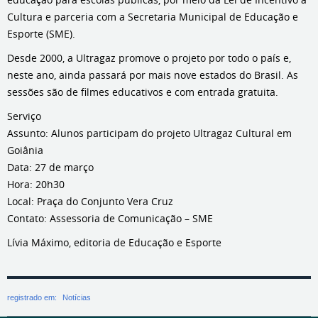
Cultura e parceria com a Secretaria Municipal de Educação e
Esporte (SME).
Desde 2000, a Ultragaz promove o projeto por todo o país e,
neste ano, ainda passará por mais nove estados do Brasil. As
sessões são de filmes educativos e com entrada gratuita.
Serviço
Assunto: Alunos participam do projeto Ultragaz Cultural em
Goiânia
Data: 27 de março
Hora: 20h30
Local: Praça do Conjunto Vera Cruz
Contato: Assessoria de Comunicação – SME
Lívia Máximo, editoria de Educação e Esporte
registrado em:
Notícias