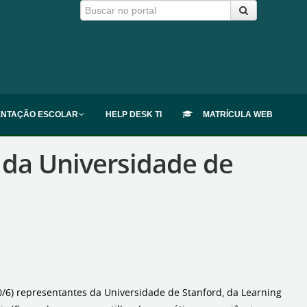
ENTAÇÃO ESCOLAR
HELP DESK TI
MATRÍCULA WEB
 da Universidade de
0/6) representantes da Universidade de Stanford, da Learning