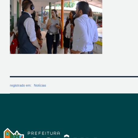
registrado em:
Notícias