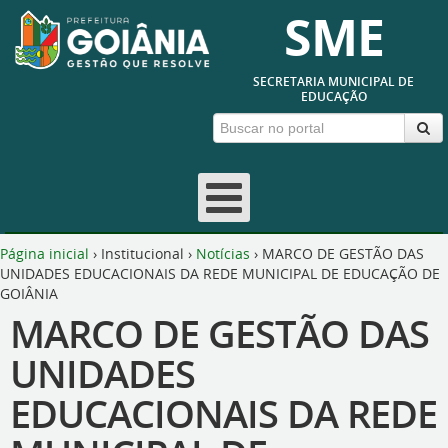
SME
SECRETARIA MUNICIPAL DE
EDUCAÇÃO
Página inicial
›
Institucional
›
Notícias
›
MARCO DE GESTÃO DAS
UNIDADES EDUCACIONAIS DA REDE MUNICIPAL DE EDUCAÇÃO DE
GOIÂNIA
MARCO DE GESTÃO DAS
UNIDADES
EDUCACIONAIS DA REDE