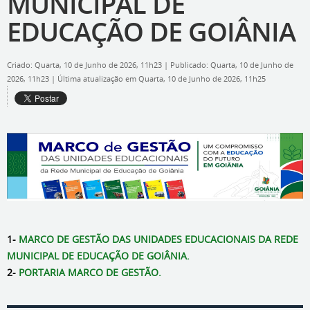
MUNICIPAL DE
EDUCAÇÃO DE GOIÂNIA
Criado: Quarta, 10 de Junho de 2026, 11h23
|
Publicado: Quarta, 10 de Junho de
2026, 11h23
|
Última atualização em Quarta, 10 de Junho de 2026, 11h25
1-
MARCO DE GESTÃO DAS UNIDADES EDUCACIONAIS DA REDE
MUNICIPAL DE EDUCAÇÃO DE GOIÂNIA.
2-
PORTARIA MARCO DE GESTÃO.