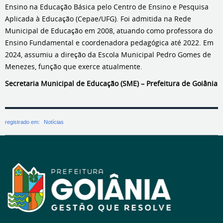
Ensino na Educação Básica pelo Centro de Ensino e Pesquisa
Aplicada à Educação (Cepae/UFG). Foi admitida na Rede
Municipal de Educação em 2008, atuando como professora do
Ensino Fundamental e coordenadora pedagógica até 2022. Em
2024, assumiu a direção da Escola Municipal Pedro Gomes de
Menezes, função que exerce atualmente.
Secretaria Municipal de Educação (SME) – Prefeitura de Goiânia
registrado em:
Notícias