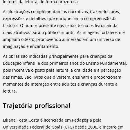
leitores da leitura, de forma prazerosa.
As ilustrações complementam as narrativas, trazendo cores,
expressões e detalhes que enriquecem a compreensão da
história. O humor presente nas cenas torna os livros ainda
mais atrativos para o público infantil. As imagens fortalecem e
ampliam o texto, promovendo a imersão em um universo de
imaginação e encantamento.
As obras são indicadas principalmente para crianças da
Educação Infantil e dos primeiros anos do Ensino Fundamental,
pois incentiva o gosto pela leitura, a oralidade e a percepção
das rimas. São livros que divertem, ensinam e proporcionam
momentos de interação entre adultos e crianças durante a
leitura.
Trajetória profissional
Liliane Tosta Costa é licenciada em Pedagogia pela
Universidade Federal de Goiás (UFG) desde 2006, e mestre em