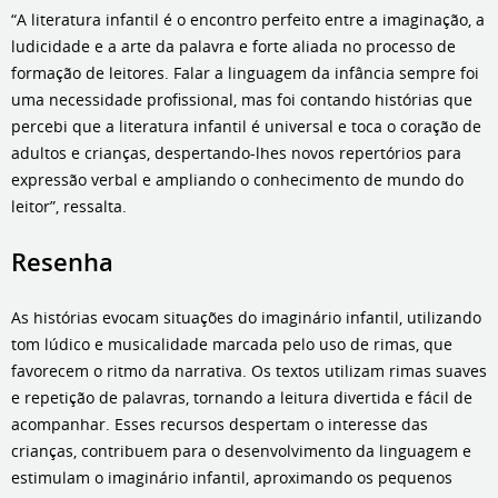
“A literatura infantil é o encontro perfeito entre a imaginação, a
ludicidade e a arte da palavra e forte aliada no processo de
formação de leitores. Falar a linguagem da infância sempre foi
uma necessidade profissional, mas foi contando histórias que
percebi que a literatura infantil é universal e toca o coração de
adultos e crianças, despertando-lhes novos repertórios para
expressão verbal e ampliando o conhecimento de mundo do
leitor”, ressalta.
Resenha
As histórias evocam situações do imaginário infantil, utilizando
tom lúdico e musicalidade marcada pelo uso de rimas, que
favorecem o ritmo da narrativa. Os textos utilizam rimas suaves
e repetição de palavras, tornando a leitura divertida e fácil de
acompanhar. Esses recursos despertam o interesse das
crianças, contribuem para o desenvolvimento da linguagem e
estimulam o imaginário infantil, aproximando os pequenos