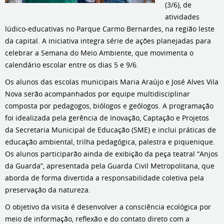
(3/6), de
atividades
lúdico-educativas no Parque Carmo Bernardes, na região leste
da capital. A iniciativa integra série de ações planejadas para
celebrar a Semana do Meio Ambiente, que movimenta o
calendário escolar entre os dias 5 e 9/6.
Os alunos das escolas municipais Maria Araújo e José Alves Vila
Nova serão acompanhados por equipe multidisciplinar
composta por pedagogos, biólogos e geólogos. A programação
foi idealizada pela gerência de Inovação, Captação e Projetos
da Secretaria Municipal de Educação (SME) e inclui práticas de
educação ambiental, trilha pedagógica, palestra e piquenique.
Os alunos participarão ainda de exibição da peça teatral “Anjos
da Guarda”, apresentada pela Guarda Civil Metropolitana, que
aborda de forma divertida a responsabilidade coletiva pela
preservação da natureza.
O objetivo da visita é desenvolver a consciência ecológica por
meio de informação, reflexão e do contato direto com a