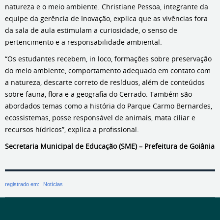
natureza e o meio ambiente. Christiane Pessoa, integrante da
equipe da gerência de Inovação, explica que as vivências fora
da sala de aula estimulam a curiosidade, o senso de
pertencimento e a responsabilidade ambiental.
“Os estudantes recebem, in loco, formações sobre preservação
do meio ambiente, comportamento adequado em contato com
a natureza, descarte correto de resíduos, além de conteúdos
sobre fauna, flora e a geografia do Cerrado. Também são
abordados temas como a história do Parque Carmo Bernardes,
ecossistemas, posse responsável de animais, mata ciliar e
recursos hídricos”, explica a profissional.
Secretaria Municipal de Educação (SME) – Prefeitura de Goiânia
registrado em:
Notícias