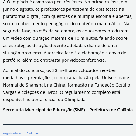
A Olimpíada é composta por três fases. Na primeira fase, em
junho e agosto, os professores participam de dois testes na
plataforma digital, com questões de múltipla escolha e abertas,
sobre conhecimento pedagógico do conteúdo matemático. Na
segunda fase, no mês de setembro, os educadores produzem
um vídeo com duração máxima de 10 minutos, falando sobre
as estratégias de ação docente adotadas diante de uma
situação-problema. A terceira fase é a elaboração e envio de
portfólio, além de entrevista por videoconferência.
Ao final do concurso, os 30 melhores colocados recebem
medalhas e premiações, como, capacitação pela Universidade
Normal de Shanghai, na China; formação na Fundação Getúlio
Vargas e coleções de livros. O regulamento completo está
disponível no portal oficial da Olimpíada.
Secretaria Municipal de Educação (SME) – Prefeitura de Goiânia
registrado em:
Notícias