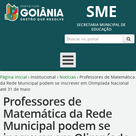
SME
SECRETARIA MUNICIPAL DE
EDUCAÇÃO
Página inicial
›
Institucional
›
Notícias
›
Professores de Matemática
da Rede Municipal podem se inscrever em Olimpíada Nacional
até 31 de maio
Professores de
Matemática da Rede
Municipal podem se