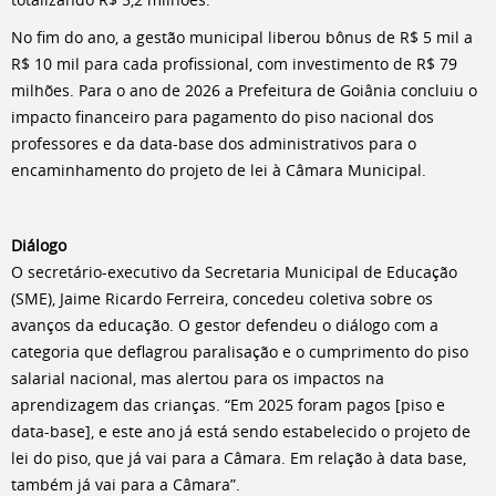
No fim do ano, a gestão municipal liberou bônus de R$ 5 mil a
R$ 10 mil para cada profissional, com investimento de R$ 79
milhões. Para o ano de 2026 a Prefeitura de Goiânia concluiu o
impacto financeiro para pagamento do piso nacional dos
professores e da data-base dos administrativos para o
encaminhamento do projeto de lei à Câmara Municipal.
Diálogo
O secretário-executivo da Secretaria Municipal de Educação
(SME), Jaime Ricardo Ferreira, concedeu coletiva sobre os
avanços da educação. O gestor defendeu o diálogo com a
categoria que deflagrou paralisação e o cumprimento do piso
salarial nacional, mas alertou para os impactos na
aprendizagem das crianças. “Em 2025 foram pagos [piso e
data-base], e este ano já está sendo estabelecido o projeto de
lei do piso, que já vai para a Câmara. Em relação à data base,
também já vai para a Câmara”.