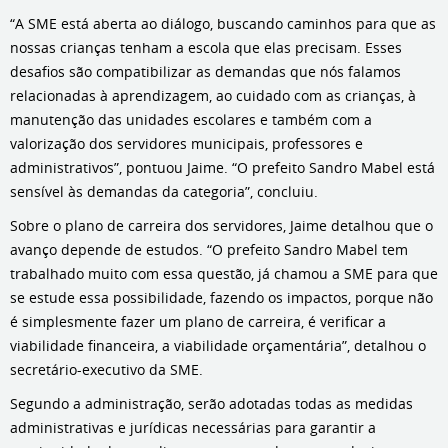
“A SME está aberta ao diálogo, buscando caminhos para que as
nossas crianças tenham a escola que elas precisam. Esses
desafios são compatibilizar as demandas que nós falamos
relacionadas à aprendizagem, ao cuidado com as crianças, à
manutenção das unidades escolares e também com a
valorização dos servidores municipais, professores e
administrativos”, pontuou Jaime. “O prefeito Sandro Mabel está
sensível às demandas da categoria”, concluiu.
Sobre o plano de carreira dos servidores, Jaime detalhou que o
avanço depende de estudos. “O prefeito Sandro Mabel tem
trabalhado muito com essa questão, já chamou a SME para que
se estude essa possibilidade, fazendo os impactos, porque não
é simplesmente fazer um plano de carreira, é verificar a
viabilidade financeira, a viabilidade orçamentária”, detalhou o
secretário-executivo da SME.
Segundo a administração, serão adotadas todas as medidas
administrativas e jurídicas necessárias para garantir a