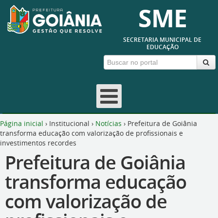
SME
SECRETARIA MUNICIPAL DE
EDUCAÇÃO
Página inicial
›
Institucional
›
Notícias
›
Prefeitura de Goiânia
transforma educação com valorização de profissionais e
investimentos recordes
Prefeitura de Goiânia
transforma educação
com valorização de