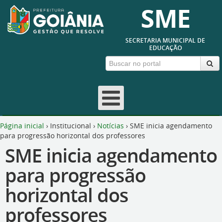
SME
SECRETARIA MUNICIPAL DE
EDUCAÇÃO
Página inicial
›
Institucional
›
Notícias
›
SME inicia agendamento
para progressão horizontal dos professores
SME inicia agendamento
para progressão
horizontal dos
professores