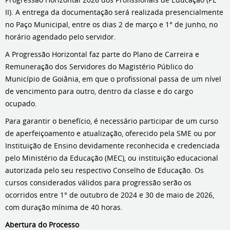
II). A entrega da documentação será realizada presencialmente
no Paço Municipal, entre os dias 2 de março e 1° de junho, no
horário agendado pelo servidor.
A Progressão Horizontal faz parte do Plano de Carreira e
Remuneração dos Servidores do Magistério Público do
Município de Goiânia, em que o profissional passa de um nível
de vencimento para outro, dentro da classe e do cargo
ocupado.
Para garantir o benefício, é necessário participar de um curso
de aperfeiçoamento e atualização, oferecido pela SME ou por
Instituição de Ensino devidamente reconhecida e credenciada
pelo Ministério da Educação (MEC), ou instituição educacional
autorizada pelo seu respectivo Conselho de Educação. Os
cursos considerados válidos para progressão serão os
ocorridos entre 1° de outubro de 2024 e 30 de maio de 2026,
com duração mínima de 40 horas.
Abertura do Processo