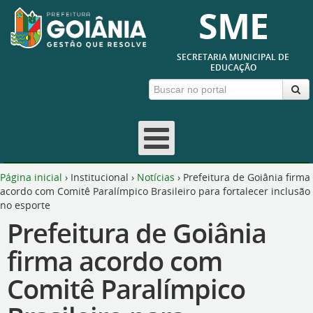
SME
SECRETARIA MUNICIPAL DE
EDUCAÇÃO
Página inicial
›
Institucional
›
Notícias
›
Prefeitura de Goiânia firma
acordo com Comitê Paralímpico Brasileiro para fortalecer inclusão
no esporte
Prefeitura de Goiânia
firma acordo com
Comitê Paralímpico