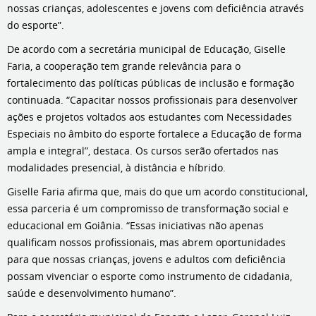
nossas crianças, adolescentes e jovens com deficiência através
do esporte”.
De acordo com a secretária municipal de Educação, Giselle
Faria, a cooperação tem grande relevância para o
fortalecimento das políticas públicas de inclusão e formação
continuada. “Capacitar nossos profissionais para desenvolver
ações e projetos voltados aos estudantes com Necessidades
Especiais no âmbito do esporte fortalece a Educação de forma
ampla e integral”, destaca. Os cursos serão ofertados nas
modalidades presencial, à distância e híbrido.
Giselle Faria afirma que, mais do que um acordo constitucional,
essa parceria é um compromisso de transformação social e
educacional em Goiânia. “Essas iniciativas não apenas
qualificam nossos profissionais, mas abrem oportunidades
para que nossas crianças, jovens e adultos com deficiência
possam vivenciar o esporte como instrumento de cidadania,
saúde e desenvolvimento humano”.