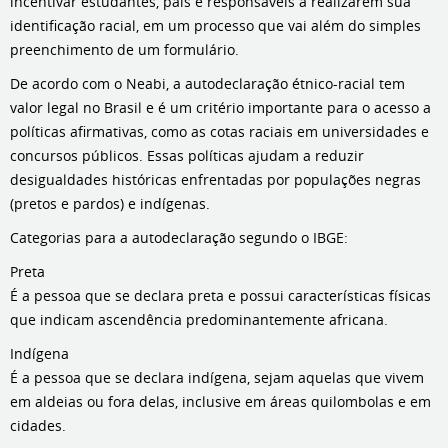
incentivar estudantes, pais e responsáveis a realizarem sua
identificação racial, em um processo que vai além do simples
preenchimento de um formulário.
De acordo com o Neabi, a autodeclaração étnico-racial tem
valor legal no Brasil e é um critério importante para o acesso a
políticas afirmativas, como as cotas raciais em universidades e
concursos públicos. Essas políticas ajudam a reduzir
desigualdades históricas enfrentadas por populações negras
(pretos e pardos) e indígenas.
Categorias para a autodeclaração segundo o IBGE:
Preta
É a pessoa que se declara preta e possui características físicas
que indicam ascendência predominantemente africana.
Indígena
É a pessoa que se declara indígena, sejam aquelas que vivem
em aldeias ou fora delas, inclusive em áreas quilombolas e em
cidades.