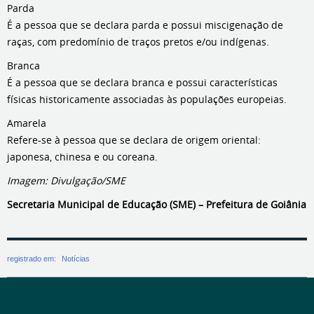
Parda
É a pessoa que se declara parda e possui miscigenação de
raças, com predomínio de traços pretos e/ou indígenas.
Branca
É a pessoa que se declara branca e possui características
físicas historicamente associadas às populações europeias.
Amarela
Refere-se à pessoa que se declara de origem oriental:
japonesa, chinesa e ou coreana.
Imagem: Divulgação/SME
Secretaria Municipal de Educação (SME) – Prefeitura de Goiânia
registrado em:
Notícias