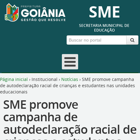
SME
SECRETARIA MUNICIPAL DE
EDUCAÇÃO
Página inicial
›
Institucional
›
Notícias
›
SME promove campanha
de autodeclaração racial de crianças e estudantes nas unidades
educacionais
SME promove
campanha de
autodeclaração racial de