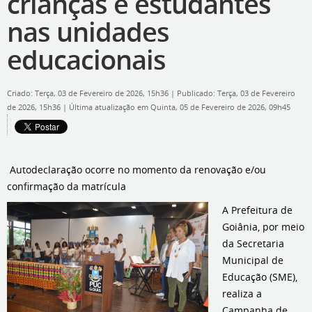
crianças e estudantes
nas unidades
educacionais
Criado: Terça, 03 de Fevereiro de 2026, 15h36
|
Publicado: Terça, 03 de Fevereiro
de 2026, 15h36
|
Última atualização em Quinta, 05 de Fevereiro de 2026, 09h45
Autodeclaração ocorre no momento da renovação e/ou
confirmação da matrícula
A Prefeitura de
Goiânia, por meio
da Secretaria
Municipal de
Educação (SME),
realiza a
Campanha de