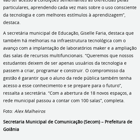
particulares, aprendendo cada vez mais sobre o uso consciente
da tecnologia e com melhores estímulos à aprendizagem”,
destaca.
A secretária municipal de Educação, Giselle Faria, destaca que
também há melhorias na infraestrutura tecnológica com o
avanço com a implantação de laboratórios maker e a ampliação
das salas de recursos multifuncionais. “Queremos que nossos
estudantes deixem de ser apenas usuários da tecnologia e
passem a criar, programar e construir. O compromisso da
gestão é garantir que o aluno da rede pública também tenha
acesso a esse conhecimento e se prepare para o futuro”,
ressalta a secretária. “Com a abertura de 18 novos espaços, a
rede municipal passou a contar com 100 salas”, completa.
Foto:
Alex Malheiros
Secretaria Municipal de Comunicação (Secom) – Prefeitura de
Goiânia