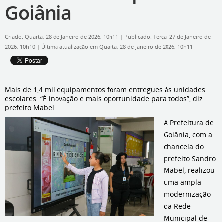
Goiânia
Criado: Quarta, 28 de Janeiro de 2026, 10h11
|
Publicado: Terça, 27 de Janeiro de
2026, 10h10
|
Última atualização em Quarta, 28 de Janeiro de 2026, 10h11
Mais de 1,4 mil equipamentos foram entregues às unidades
escolares. “É inovação e mais oportunidade para todos”, diz
prefeito Mabel
A Prefeitura de
Goiânia, com a
chancela do
prefeito Sandro
Mabel, realizou
uma ampla
modernização
da Rede
Municipal de