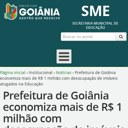
SME
SECRETARIA MUNICIPAL DE
EDUCAÇÃO
Página inicial
›
Institucional
›
Notícias
›
Prefeitura de Goiânia
economiza mais de R$ 1 milhão com desocupação de imóveis
alugados na Educação
Prefeitura de Goiânia
economiza mais de R$ 1
milhão com