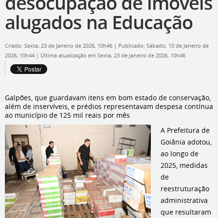
desocupação de imóveis
alugados na Educação
Criado: Sexta, 23 de Janeiro de 2026, 10h46
|
Publicado: Sábado, 10 de Janeiro de
2026, 10h44
|
Última atualização em Sexta, 23 de Janeiro de 2026, 10h46
Galpões, que guardavam itens em bom estado de conservação,
além de inservíveis, e prédios representavam despesa contínua
ao município de 125 mil reais por mês
A Prefeitura de
Goiânia adotou,
ao longo de
2025, medidas
de
reestruturação
administrativa
que resultaram