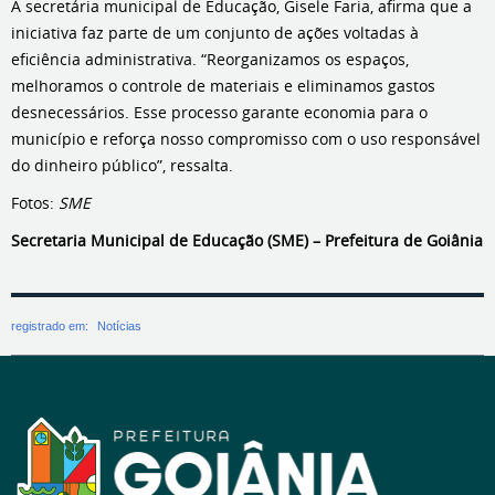
A secretária municipal de Educação, Gisele Faria, afirma que a
iniciativa faz parte de um conjunto de ações voltadas à
eficiência administrativa. “Reorganizamos os espaços,
melhoramos o controle de materiais e eliminamos gastos
desnecessários. Esse processo garante economia para o
município e reforça nosso compromisso com o uso responsável
do dinheiro público”, ressalta.
Fotos:
SME
Secretaria Municipal de Educação (SME) – Prefeitura de Goiânia
registrado em:
Notícias