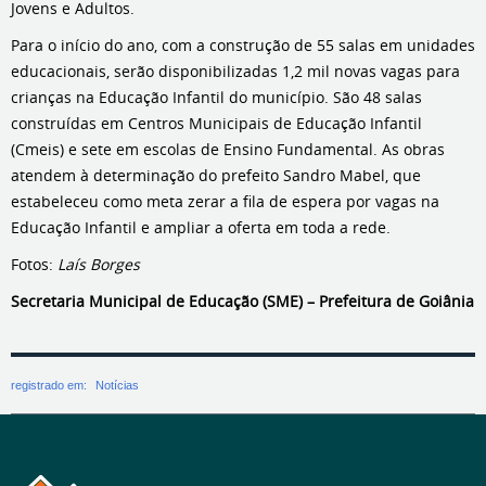
Jovens e Adultos.
Para o início do ano, com a construção de 55 salas em unidades
educacionais, serão disponibilizadas 1,2 mil novas vagas para
crianças na Educação Infantil do município. São 48 salas
construídas em Centros Municipais de Educação Infantil
(Cmeis) e sete em escolas de Ensino Fundamental. As obras
atendem à determinação do prefeito Sandro Mabel, que
estabeleceu como meta zerar a fila de espera por vagas na
Educação Infantil e ampliar a oferta em toda a rede.
Fotos:
Laís Borges
Secretaria Municipal de Educação (SME) – Prefeitura de Goiânia
registrado em:
Notícias