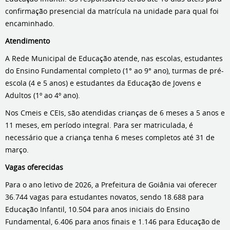
confirmação presencial da matrícula na unidade para qual foi
encaminhado.
Atendimento
A Rede Municipal de Educação atende, nas escolas, estudantes
do Ensino Fundamental completo (1° ao 9° ano), turmas de pré-
escola (4 e 5 anos) e estudantes da Educação de Jovens e
Adultos (1º ao 4º ano).
Nos Cmeis e CEIs, são atendidas crianças de 6 meses a 5 anos e
11 meses, em período integral. Para ser matriculada, é
necessário que a criança tenha 6 meses completos até 31 de
março.
Vagas oferecidas
Para o ano letivo de 2026, a Prefeitura de Goiânia vai oferecer
36.744 vagas para estudantes novatos, sendo 18.688 para
Educação Infantil, 10.504 para anos iniciais do Ensino
Fundamental, 6.406 para anos finais e 1.146 para Educação de