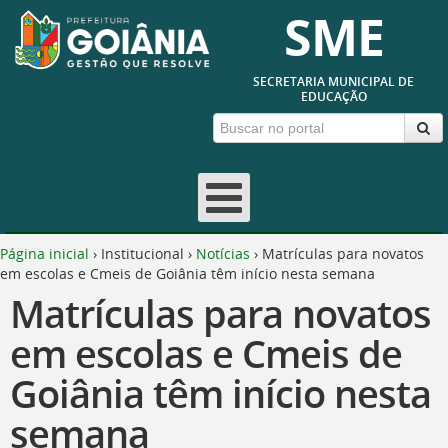
SME
SECRETARIA MUNICIPAL DE
EDUCAÇÃO
Página inicial
›
Institucional
›
Notícias
›
Matrículas para novatos
em escolas e Cmeis de Goiânia têm início nesta semana
Matrículas para novatos
em escolas e Cmeis de
Goiânia têm início nesta
semana