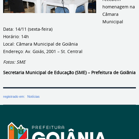
homenagem na
Câmara
Municipal
Data: 14/11 (sexta-feira)
Horário: 14h
Local: Câmara Municipal de Goiânia
Endereço: Av. Goiás, 2001 – St. Central
Fotos: SME
Secretaria Municipal de Educação (SME) – Prefeitura de Goiânia
registrado em:
Notícias