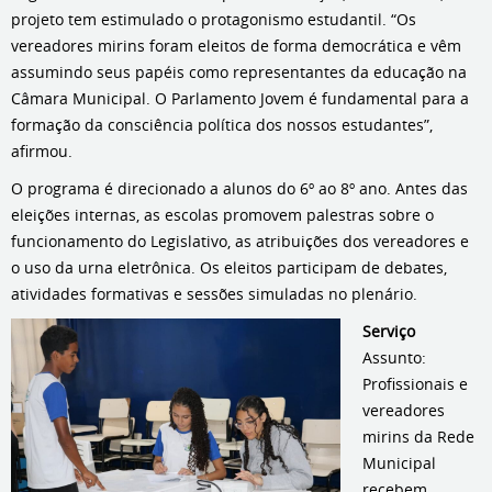
projeto tem estimulado o protagonismo estudantil. “Os
vereadores mirins foram eleitos de forma democrática e vêm
assumindo seus papéis como representantes da educação na
Câmara Municipal. O Parlamento Jovem é fundamental para a
formação da consciência política dos nossos estudantes”,
afirmou.
O programa é direcionado a alunos do 6º ao 8º ano. Antes das
eleições internas, as escolas promovem palestras sobre o
funcionamento do Legislativo, as atribuições dos vereadores e
o uso da urna eletrônica. Os eleitos participam de debates,
atividades formativas e sessões simuladas no plenário.
Serviço
Assunto:
Profissionais e
vereadores
mirins da Rede
Municipal
recebem