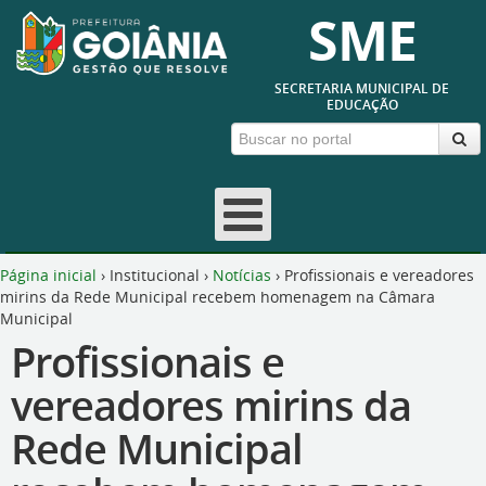
SME
SECRETARIA MUNICIPAL DE
EDUCAÇÃO
Página inicial
›
Institucional
›
Notícias
›
Profissionais e vereadores
mirins da Rede Municipal recebem homenagem na Câmara
Municipal
Profissionais e
vereadores mirins da
Rede Municipal