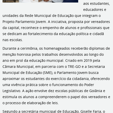
aos estudantes,
educadores e
unidades da Rede Municipal de Educação que integram o
Projeto Parlamento Jovem. A iniciativa, proposta por vereadores
da capital, reconhece o empenho de alunos e profissionais que
se dedicam ao fortalecimento da educação política e cidadã
nas escolas.
Durante a cerimônia, os homenageados receberão diplomas de
menção honrosa pelos trabalhos desenvolvidos ao longo do
ano em prol da educação municipal. Criado em 2019 pela
Câmara Municipal, em parceria com o TRE-GO e a Secretaria
Municipal de Educação (SME), o Parlamento Jovem busca
aproximar os estudantes do exercício da cidadania, oferecendo
uma vivência prática sobre o funcionamento do Poder
Legislativo. A ação envolve dez escolas públicas de Goiânia e
estimula os alunos a compreenderem o papel dos vereadores e
o processo de elaboração de leis.
Segundo a secretária municipal de Educação, Giselle Faria, o