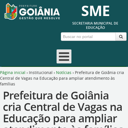
SME
SECRETARIA MUNICIPAL DE
EDUCAÇÃO
Página inicial
›
Institucional
›
Notícias
›
Prefeitura de Goiânia cria
Central de Vagas na Educação para ampliar atendimento às
famílias
Prefeitura de Goiânia
cria Central de Vagas na
Educação para ampliar