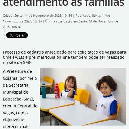
atendimento às famílias
Criado: Sexta, 14 de Novembro de 2025, 10h34
|
Publicado: Sexta, 14 de
Novembro de 2025, 10h34
|
Última atualização em Sexta, 14 de Novembro de
2025, 10h34
Processo de cadastro antecipado para solicitação de vagas para
Cmeis/CEIs e pré-matrícula on-line também pode ser realizado
no site da SME
A Prefeitura de
Goiânia, por meio
da Secretaria
Municipal de
Educação (SME),
criou a Central de
Vagas, com o
objetivo de
oferecer mais