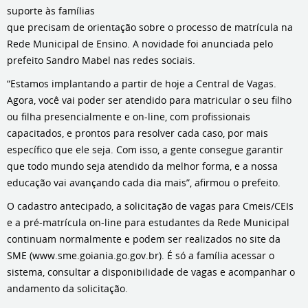
suporte às famílias
que precisam de orientação sobre o processo de matrícula na
Rede Municipal de Ensino. A novidade foi anunciada pelo
prefeito Sandro Mabel nas redes sociais.
“Estamos implantando a partir de hoje a Central de Vagas.
Agora, você vai poder ser atendido para matricular o seu filho
ou filha presencialmente e on-line, com profissionais
capacitados, e prontos para resolver cada caso, por mais
específico que ele seja. Com isso, a gente consegue garantir
que todo mundo seja atendido da melhor forma, e a nossa
educação vai avançando cada dia mais”, afirmou o prefeito.
O cadastro antecipado, a solicitação de vagas para Cmeis/CEIs
e a pré-matrícula on-line para estudantes da Rede Municipal
continuam normalmente e podem ser realizados no site da
SME (www.sme.goiania.go.gov.br). É só a família acessar o
sistema, consultar a disponibilidade de vagas e acompanhar o
andamento da solicitação.