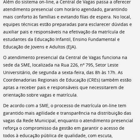
Além do sistema on-line, a Central de Vagas passa a oferecer
atendimento presencial com horário agendado, garantindo
mais conforto às famílias e evitando filas de espera. No local,
equipes técnicas estão preparadas para esclarecer dúvidas e
auxiliar pais e responsáveis na efetivação da matrícula de
estudantes da Educação Infantil, Ensino Fundamental e
Educação de Jovens e Adultos (EJA).
O atendimento presencial da Central de Vagas funciona na
sede da SME, localizada na Rua 226, nº 795, Setor Leste
Universitário, de segunda a sexta-feira, das 8h às 17h. As
Coordenadorias Regionais de Educação (CREs) também estão
aptas a receber pais e responsáveis que necessitarem de
orientação sobre vagas e matrícula.
De acordo com a SME, o processo de matrícula on-line tem
garantido mais agilidade e transparência na distribuição das
vagas da Rede Municipal, enquanto o atendimento presencial
reforça o compromisso da gestão em garantir o acesso de
todos à educação pública de qualidade, com escuta,