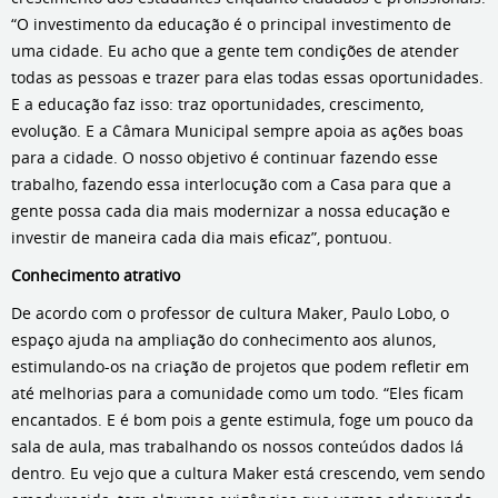
“O investimento da educação é o principal investimento de
uma cidade. Eu acho que a gente tem condições de atender
todas as pessoas e trazer para elas todas essas oportunidades.
E a educação faz isso: traz oportunidades, crescimento,
evolução. E a Câmara Municipal sempre apoia as ações boas
para a cidade. O nosso objetivo é continuar fazendo esse
trabalho, fazendo essa interlocução com a Casa para que a
gente possa cada dia mais modernizar a nossa educação e
investir de maneira cada dia mais eficaz”, pontuou.
Conhecimento atrativo
De acordo com o professor de cultura Maker, Paulo Lobo, o
espaço ajuda na ampliação do conhecimento aos alunos,
estimulando-os na criação de projetos que podem refletir em
até melhorias para a comunidade como um todo. “Eles ficam
encantados. E é bom pois a gente estimula, foge um pouco da
sala de aula, mas trabalhando os nossos conteúdos dados lá
dentro. Eu vejo que a cultura Maker está crescendo, vem sendo