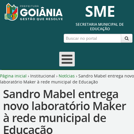
SME
SECRETARIA MUNICIPAL DE
EDUCAÇÃO
Página inicial
›
Institucional
›
Notícias
›
Sandro Mabel entrega novo
laboratório Maker à rede municipal de Educação
Sandro Mabel entrega
novo laboratório Maker
à rede municipal de
Educação