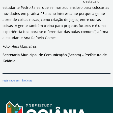
destaca o
estudante Pedro Sales, que se mostrou ansioso para colocar as
novidades em prática. “Eu acho interessante porque a gente
aprende coisas novas, como criação de jogos, entre outras
coisas. A gente também treina para projetos futuros e é uma
experiência boa para se diferenciar das aulas comuns”, afirma
a estudante Ana Rafaela Gomes.
Foto:
Alex Malheiros
Secretaria Municipal de Comunicação (Secom) – Prefeitura de
Goiânia
registrado em:
Notícias