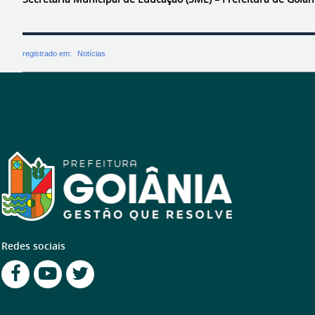
registrado em:
Notícias
Redes sociais