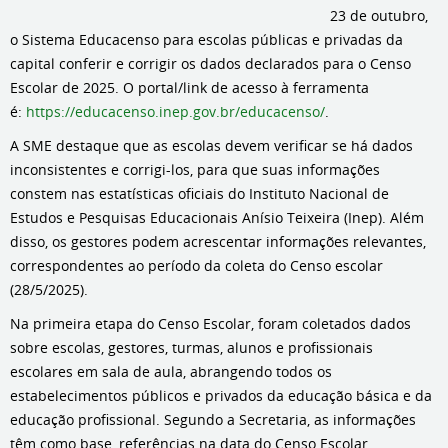
23 de outubro,
o Sistema Educacenso para escolas públicas e privadas da
capital conferir e corrigir os dados declarados para o Censo
Escolar de 2025. O portal/link de acesso à ferramenta
é:
https://educacenso.inep.gov.br/educacenso/
.
A SME destaque que as escolas devem verificar se há dados
inconsistentes e corrigi-los, para que suas informações
constem nas estatísticas oficiais do Instituto Nacional de
Estudos e Pesquisas Educacionais Anísio Teixeira (Inep). Além
disso, os gestores podem acrescentar informações relevantes,
correspondentes ao período da coleta do Censo escolar
(28/5/2025).
Na primeira etapa do Censo Escolar, foram coletados dados
sobre escolas, gestores, turmas, alunos e profissionais
escolares em sala de aula, abrangendo todos os
estabelecimentos públicos e privados da educação básica e da
educação profissional. Segundo a Secretaria, as informações
têm como base, referências na data do Censo Escolar.