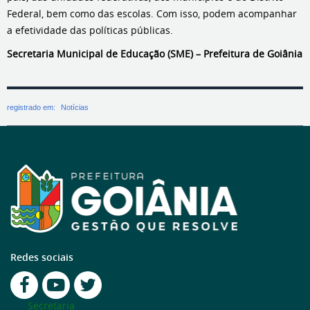
Federal, bem como das escolas. Com isso, podem acompanhar
a efetividade das políticas públicas.
Secretaria Municipal de Educação (SME) – Prefeitura de Goiânia
registrado em:
Notícias
Redes sociais
Secretaria