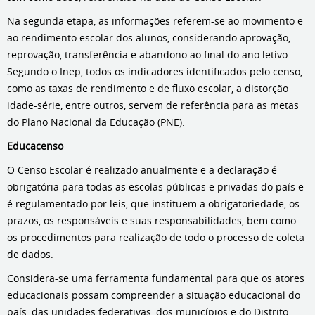
Na segunda etapa, as informações referem-se ao movimento e
ao rendimento escolar dos alunos, considerando aprovação,
reprovação, transferência e abandono ao final do ano letivo.
Segundo o Inep, todos os indicadores identificados pelo censo,
como as taxas de rendimento e de fluxo escolar, a distorção
idade-série, entre outros, servem de referência para as metas
do Plano Nacional da Educação (PNE).
Educacenso
O Censo Escolar é realizado anualmente e a declaração é
obrigatória para todas as escolas públicas e privadas do país e
é regulamentado por leis, que instituem a obrigatoriedade, os
prazos, os responsáveis e suas responsabilidades, bem como
os procedimentos para realização de todo o processo de coleta
de dados.
Considera-se uma ferramenta fundamental para que os atores
educacionais possam compreender a situação educacional do
país, das unidades federativas, dos municípios e do Distrito